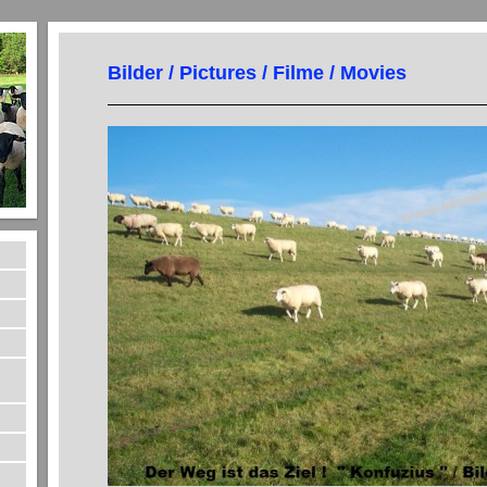
Bilder / Pictures / Filme / Movies