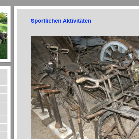
Sportlichen Aktivitäten